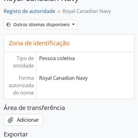
Registo de autoridade
Royal Canadian Navy
Outros idiomas disponíveis
Zona de identificação
Tipo de
Pessoa coletiva
entidade
Forma
Royal Canadian Navy
autorizada
do nome
Área de transferência
Adicionar
Exportar