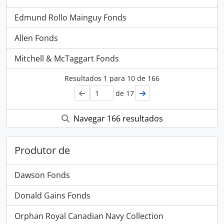
Edmund Rollo Mainguy Fonds
Allen Fonds
Mitchell & McTaggart Fonds
Resultados
1
para
10
de 166
de 17
Navegar 166 resultados
Produtor de
Dawson Fonds
Donald Gains Fonds
Orphan Royal Canadian Navy Collection