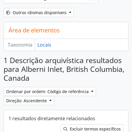
Outros idiomas disponíveis
Área de elementos
Taxonomia
Locais
1 Descrição arquivística resultados
para Alberni Inlet, British Columbia,
Canada
Ordenar por ordem: Código de referência
Direção: Ascendente
1 resultados diretamente relacionados
Excluir termos específicos