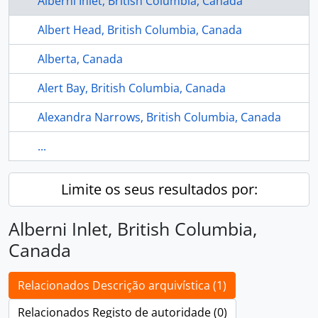
Alberni Inlet, British Columbia, Canada
Albert Head, British Columbia, Canada
Alberta, Canada
Alert Bay, British Columbia, Canada
Alexandra Narrows, British Columbia, Canada
...
Limite os seus resultados por:
Alberni Inlet, British Columbia,
Canada
Relacionados Descrição arquivística (1)
Relacionados Registo de autoridade (0)